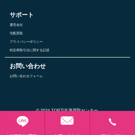
サポート
運営会社
宅配買取
プライバシーポリシー
特定商取引法に関する記述
お問い合わせ
お問い合わせフォーム
© 2024 TOP万年筆買取センター.